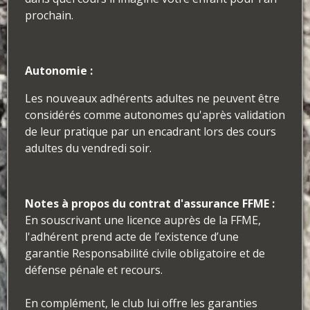
prochain.
Autonomie :
Les nouveaux adhérents adultes ne peuvent être
considérés comme autonomes qu'après validation
de leur pratique par un encadrant lors des cours
adultes du vendredi soir.
Notes à propos du contrat d'assurance FFME :
En souscrivant une licence auprès de la FFME,
l'adhérent prend acte de l’existence d’une
garantie Responsabilité civile obligatoire et de
défense pénale et recours.
En complément, le club lui offre les garanties