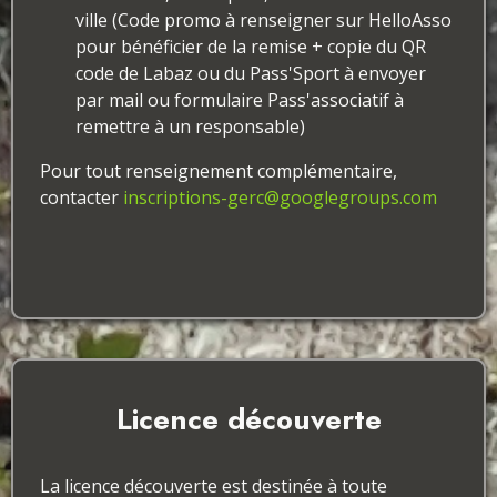
ville (Code promo à renseigner sur HelloAsso
pour bénéficier de la remise + copie du QR
code de Labaz ou du Pass'Sport à envoyer
par mail ou formulaire Pass'associatif à
remettre à un responsable)
Pour tout renseignement complémentaire,
contacter
inscriptions-gerc@googlegroups.com
Licence découverte
La licence découverte est destinée à toute