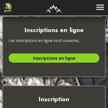
Inscriptions en ligne
Les inscriptions en ligne sont ouvertes.
Inscriptions en ligne
Inscription