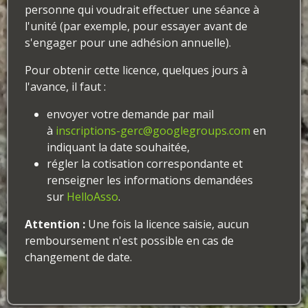
personne qui voudrait effectuer une séance à
l'unité (par exemple, pour essayer avant de
s'engager pour une adhésion annuelle).
Pour obtenir cette licence, quelques jours à
l'avance, il faut :
envoyer votre demande par mail
à
inscriptions-gerc@googlegroups.com
en
indiquant la date souhaitée,
régler la cotisation correspondante et
renseigner les informations demandées
sur
HelloAsso
.
Attention :
Une fois la licence saisie, aucun
remboursement n'est possible en cas de
changement de date.