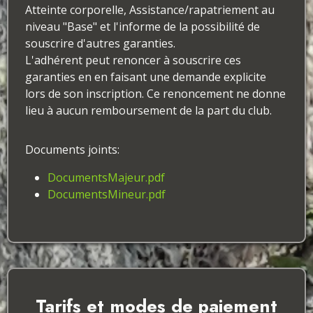
Atteinte corporelle, Assistance/rapatriement au
niveau "Base" et l'informe de la possibilité de
souscrire d'autres garanties.
L'adhérent peut renoncer à souscrire ces
garanties en en faisant une demande explicite
lors de son inscription. Ce renoncement ne donne
lieu à aucun remboursement de la part du club.
Documents joints:
DocumentsMajeur.pdf
DocumentsMineur.pdf
Tarifs et modes de paiement