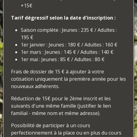
+15€
Tarif dégressif selon la date d'inscription :
Saison complète : Jeunes : 235 € / Adultes :
195 €
1er janvier : Jeunes : 180 € / Adultes : 160 €
1er mars : Jeunes : 145 € / Adultes : 140 €
1er mai : Jeunes : 85 € / Adultes : 80 €
Frais de dossier de 15 € à ajouter à votre
cotisation uniquement la première année pour les
nouveaux adhérents.
Réduction de 15€ pour le 2ème inscrit et les
suivants d'une même famille (justifier le lien
familial - même nom et même adresse).
Possibilité de participer à un cours
perfectionnement à la place ou en plus du cours