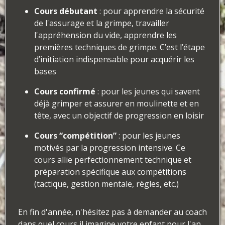
Cours débutant
: pour apprendre la sécurité
de l'assurage et la grimpe, travailler
l'appréhension du vide, apprendre les
premières techniques de grimpe. C’est l’étape
d’initiation indispensable pour acquérir les
bases
Cours confirmé
: pour les jeunes qui savent
déjà grimper et assurer en moulinette et en
tête, avec un objectif de progression en loisir
Cours “compétition”
: pour les jeunes
motivés par la progression intensive. Ce
cours allie perfectionnement technique et
préparation spécifique aux compétitions
(tactique, gestion mentale, règles, etc.)
En fin d'année, n'hésitez pas à demander au coach
dans quel cours il imagine votre enfant pour l'an