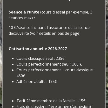
Séance à l'unité
(cours d'essai par exemple, 3
séances max)
:
10 €/séance incluant l'assurance de la licence
découverte (voir détails en bas de page)
Cotisation annuelle 2026-2027
Cours classique seul : 235€
Cours perfectionnement seul : 300 €
Cours perfectionnement + cours classique :
450€
Adhésion adulte : 195€
Tarif 2ème membre de la famille : -15€
Frais de dossiers (1ère année d’adhésion) :