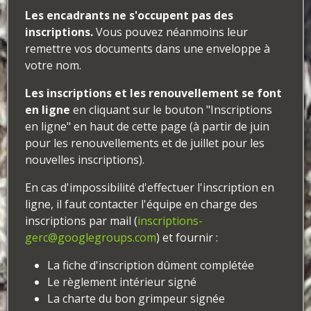
Les encadrants ne s'occupent pas des
inscriptions.
Vous pouvez néanmoins leur
remettre vos documents dans une enveloppe à
votre nom.
Les inscriptions et les renouvellement se font
en ligne
en cliquant sur le bouton "Inscriptions
en ligne" en haut de cette page (à partir de juin
pour les renouvellements et de juillet pour les
nouvelles inscriptions).
En cas d'impossibilité d'effectuer l'inscription en
ligne, il faut contacter l'équipe en charge des
inscriptions par mail (
inscriptions-
gerc@googlegroups.com
) et fournir :
La fiche d'inscription dûment complétée
Le règlement intérieur signé
La charte du bon grimpeur signée