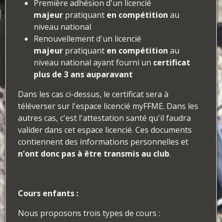
Première adhésion d'un licencié
majeur
pratiquant
en compétition
au
niveau national
Renouvellement d'un licencié
majeur
pratiquant
en compétition
au
niveau national ayant fourni un
certificat
plus de 3 ans auparavant
Dans les cas ci-dessus, le certificat sera à
téléverser sur l'espace licencié myFFME. Dans les
autres cas, c'est l'attestation santé qu'il faudra
valider dans cet espace licencié. Ces documents
contiennent des informations personnelles et
n'ont donc pas à être transmis au club
.
Cours enfants :
Nous proposons trois types de cours :