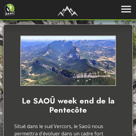
Le SAOÛ week end de la
Pentecôte
Situé dans le sud Vercors, le Saoû nous
permettra d'évoluer dans un cadre fort