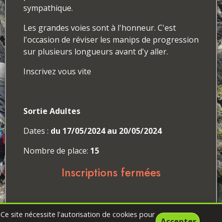
sympathique.
Les grandes voies sont à l'honneur. C'est
l'occasion de réviser les manips de progression
sur plusieurs longueurs avant d'y aller.
Inscrivez vous vite
Sortie Adultes
Dates :
du 17/05/2024 au 20/05/2024
Nombre de place:
15
Inscriptions fermées
Ce site nécessite l'autorisation de cookies pour
Accepter