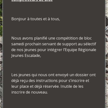
Bonjour à toutes et à tous,
Nous avons planifié une compétition de bloc
samedi prochain servant de support au sélectif
de nos jeunes pour intégrer l’Equipe Régionale
Jeunes Escalade,
Les jeunes qui nous ont envoyé un dossier ont
déjà reçu des instructions pour s’inscrire et
leur place et déjà réservée. Inutile de les
inscrire de nouveau.