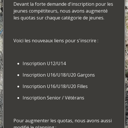
Devant la forte demande d'inscription pour les
jeunes compétiteurs, nous avons augmenté
les quotas sur chaque catégorie de jeunes.
Voici les nouveaux liens pour s'inscrire :
Inscription U12/U14
Inscription U16/U18/U20 Garçons
Inscription U16/U18/U20 Filles
Inscription Senior / Vétérans
Pour augmenter les quotas, nous avons aussi
modifié le planning :