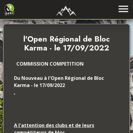
l'Open Régional de Bloc
Karma - le 17/09/2022
COMMISSION COMPETITION
Du Nouveau à l'Open Régional de Bloc
Karma - le 17/09/2022
A l'attention des clubs et de leurs
compétiteurs de bloc