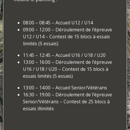
08:00 – 08:45 – Accueil U12 / U14
09:00 – 12:00 – Déroulement de l’épreuve
U12 / U14 – Contest de 15 blocs à essais
limités (5 essais)
11:45 – 12:45 – Accueil U16 / U18 / U20
13:00 – 16:00 – Déroulement de l’épreuve
U16 / U18 / U20 – Contest de 15 blocs à
essais limités (5 essais)
13:00 – 14:00 – Accueil Senior/Vétérans
16:30 – 19:00 – Déroulement de l’épreuve
Senior/Vétérans – Contest de 25 blocs à
essais illimités