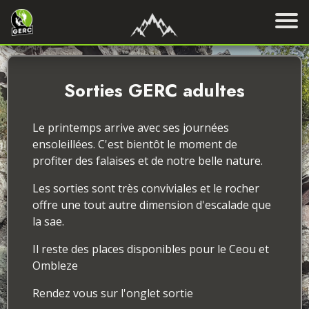
Sorties GERC adultes
Le printemps arrive avec ses journées
ensoleillées. C'est bientôt le moment de
profiter des falaises et de notre belle nature.
Les sorties sont très conviviales et le rocher
offre une tout autre dimension d'escalade que
la sae.
Il reste des places disponibles pour le Ceou et
Ombleze
Rendez vous sur l'onglet sortie