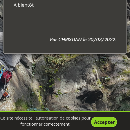
A bientôt
Par CHRISTIAN le 20/03/2022.
Ce site nécessite l'autorisation de cookies pour
Accepter
fonctionner correctement.